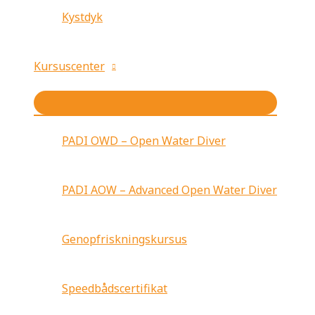
Kystdyk
Kursuscenter
PADI OWD – Open Water Diver
PADI AOW – Advanced Open Water Diver
Genopfriskningskursus
Speedbådscertifikat