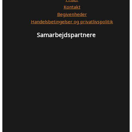
Kontakt
Begivenheder
Handelsbetingelser og privatlivspolitik
Samarbejdspartnere