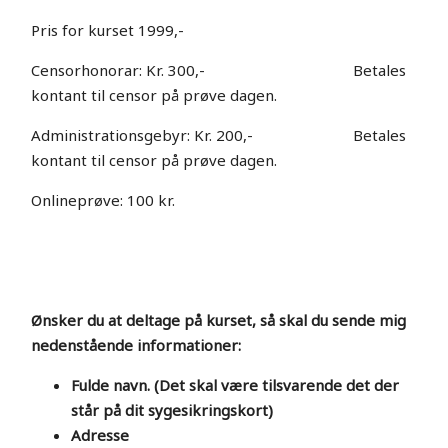
Pris for kurset 1999,-
Censorhonorar: Kr. 300,- Betales
kontant til censor på prøve dagen.
Administrationsgebyr: Kr. 200,- Betales
kontant til censor på prøve dagen.
Onlineprøve: 100 kr.
Ønsker du at deltage på kurset, så skal du sende mig
nedenstående informationer:
Fulde navn. (Det skal være tilsvarende det der
står på dit sygesikringskort)
Adresse