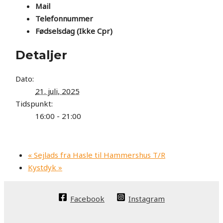
Mail
Telefonnummer
Fødselsdag (Ikke Cpr)
Detaljer
Dato:
21. juli, 2025
Tidspunkt:
16:00 - 21:00
«
Sejlads fra Hasle til Hammershus T/R
Kystdyk
»
Facebook
Instagram