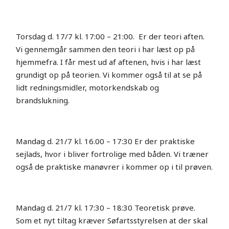
Torsdag d. 17/7 kl. 17:00 – 21:00. Er der teori aften.
Vi gennemgår sammen den teori i har læst op på
hjemmefra. I får mest ud af aftenen, hvis i har læst
grundigt op på teorien. Vi kommer også til at se på
lidt redningsmidler, motorkendskab og
brandslukning.
Mandag d. 21/7 kl. 16.00 – 17:30 Er der praktiske
sejlads, hvor i bliver fortrolige med båden. Vi træner
også de praktiske manøvrer i kommer op i til prøven.
Mandag d. 21/7 kl. 17:30 – 18:30 Teoretisk prøve.
Som et nyt tiltag kræver Søfartsstyrelsen at der skal