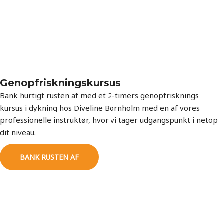
Genopfriskningskursus
Bank hurtigt rusten af med et 2-timers genopfrisknings
kursus i dykning hos Diveline Bornholm med en af vores
professionelle instruktør, hvor vi tager udgangspunkt i netop
dit niveau.
BANK RUSTEN AF