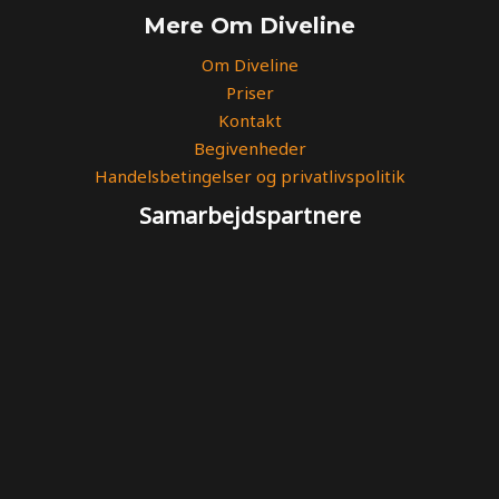
Mere Om Diveline
Om Diveline
Priser
Kontakt
Begivenheder
Handelsbetingelser og privatlivspolitik
Samarbejdspartnere