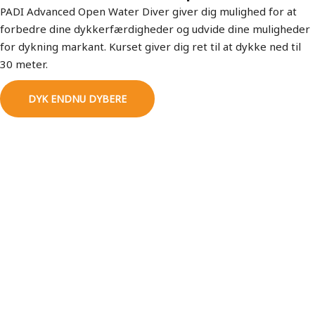
PADI Advanced Open Water Diver giver dig mulighed for at
forbedre dine dykkerfærdigheder og udvide dine muligheder
for dykning markant. Kurset giver dig ret til at dykke ned til
30 meter.
DYK ENDNU DYBERE