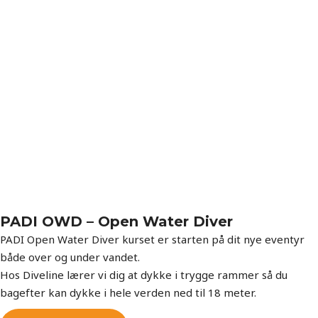
PADI OWD – Open Water Diver
PADI Open Water Diver kurset er starten på dit nye eventyr
både over og under vandet.
Hos Diveline lærer vi dig at dykke i trygge rammer så du
bagefter kan dykke i hele verden ned til 18 meter.