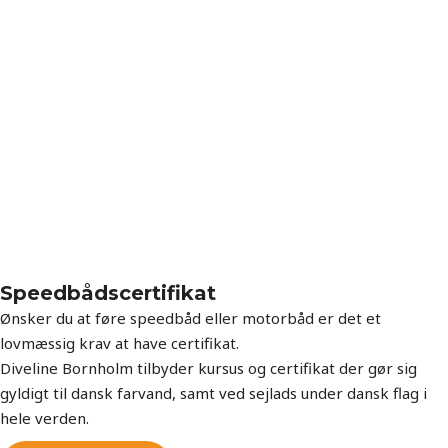
Speedbådscertifikat
Ønsker du at føre speedbåd eller motorbåd er det et
lovmæssig krav at have certifikat.
Diveline Bornholm tilbyder kursus og certifikat der gør sig
gyldigt til dansk farvand, samt ved sejlads under dansk flag i
hele verden.