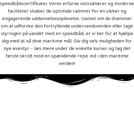
speedbådscertifikater. Vores erfarne instruktører og moderne
faciliteter skaber de optimale rammer for en sikker og
engagerende uddannelsesoplevelse. Uanset om du drømmer
om at udforske den fortryllende undervandsverden eller tage
styringen på vandet med en speedbåd, er vi her for at hjælpe
dig med at nå dine maritime mål. Giv dig selv muligheden for
nye eventyr – læs mere under de enkelte kurser og tag det
første skridt mod en spændende rejse ind i den maritime
verden!